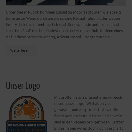
Unter dieser Rubrik kommen zukünftig Motorradtouren, die abseits
befestigter Wege durch unsere schöne Heimat führen, oder wegen
ihrer Art einfach abenteuerlich sind. Kurz wenn sie anders sind und
sackrisch Spaß machen findest du sie unter dieser Rubrik. denn eines
ist für diese Strecken wichtig, Adventure soll Programm sein!
Weiterlesen
Unser Logo
Mit großem Stolz präsentieren wir euch
unser neues Logo. Wir haben viel
gebastelt und ausprobiert bis wir die
finale Version erstellt hatten. Sehr viele
sind in den Papierkorb geflogen. Letzten
Endes haben wir es doch noch geschafft