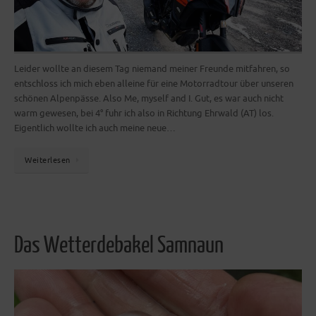
Leider wollte an diesem Tag niemand meiner Freunde mitfahren, so
entschloss ich mich eben alleine für eine Motorradtour über unseren
schönen Alpenpässe. Also Me, myself and I. Gut, es war auch nicht
warm gewesen, bei 4° fuhr ich also in Richtung Ehrwald (AT) los.
Eigentlich wollte ich auch meine neue…
Weiterlesen
Das Wetterdebakel Samnaun