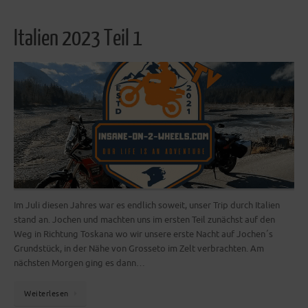
Italien 2023 Teil 1
Im Juli diesen Jahres war es endlich soweit, unser Trip durch Italien
stand an. Jochen und machten uns im ersten Teil zunächst auf den
Weg in Richtung Toskana wo wir unsere erste Nacht auf Jochen´s
Grundstück, in der Nähe von Grosseto im Zelt verbrachten. Am
nächsten Morgen ging es dann…
Weiterlesen