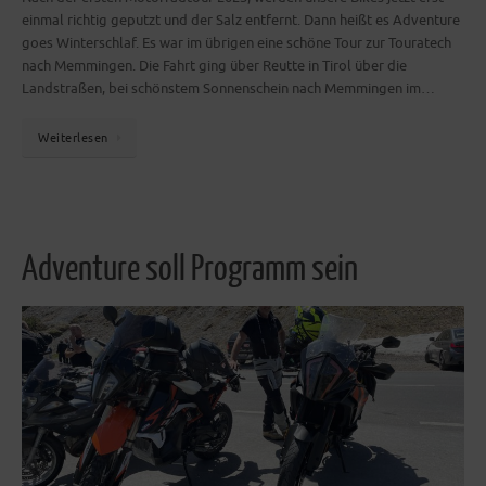
einmal richtig geputzt und der Salz entfernt. Dann heißt es Adventure
goes Winterschlaf. Es war im übrigen eine schöne Tour zur Touratech
nach Memmingen. Die Fahrt ging über Reutte in Tirol über die
Landstraßen, bei schönstem Sonnenschein nach Memmingen im…
Weiterlesen
Adventure soll Programm sein