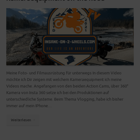
Meine Foto- und Filmausrüstung für unterwegs In diesem Video
möchte ich Dir zeigen mit welchem Kameraequipment ich meine
Videos mache. Angefangen von den beiden Action Cams, über 360°
Kamera von Insta 360 setze ich bei den Produktionen auf
unterschiedliche Systeme. Beim Thema Vlogging, habe ich bisher
immer auf mein IPhone…
Weiterlesen