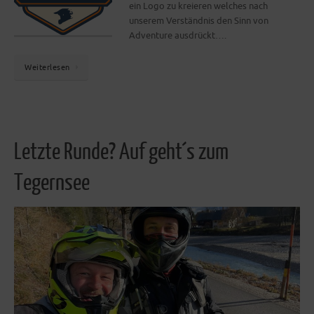
ein Logo zu kreieren welches nach
unserem Verständnis den Sinn von
Adventure ausdrückt….
Weiterlesen
Letzte Runde? Auf geht´s zum
Tegernsee