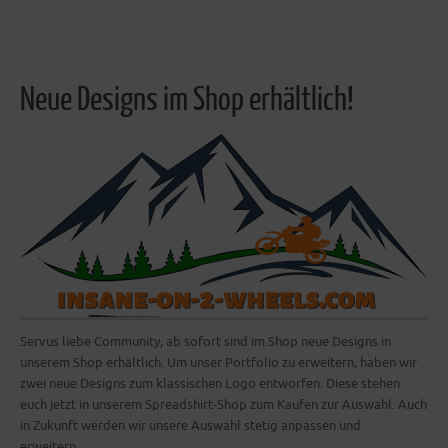
Neue Designs im Shop erhältlich!
Servus liebe Community, ab sofort sind im Shop neue Designs in
unserem Shop erhältlich. Um unser Portfolio zu erweitern, haben wir
zwei neue Designs zum klassischen Logo entworfen. Diese stehen
euch jetzt in unserem Spreadshirt-Shop zum Kaufen zur Auswahl. Auch
in Zukunft werden wir unsere Auswahl stetig anpassen und
erweitern….