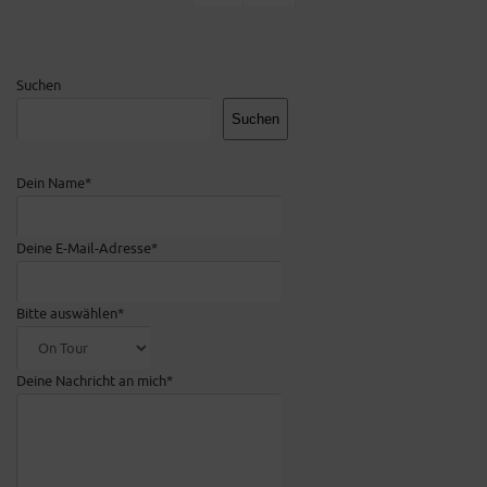
Suchen
Suchen
Dein Name*
Deine E-Mail-Adresse*
Bitte auswählen*
Deine Nachricht an mich*