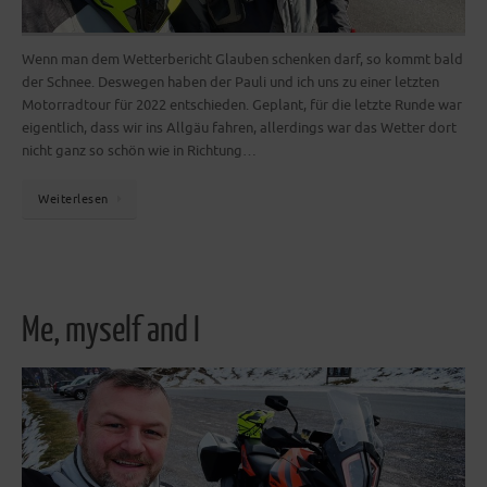
Wenn man dem Wetterbericht Glauben schenken darf, so kommt bald
der Schnee. Deswegen haben der Pauli und ich uns zu einer letzten
Motorradtour für 2022 entschieden. Geplant, für die letzte Runde war
eigentlich, dass wir ins Allgäu fahren, allerdings war das Wetter dort
nicht ganz so schön wie in Richtung…
Weiterlesen
Me, myself and I