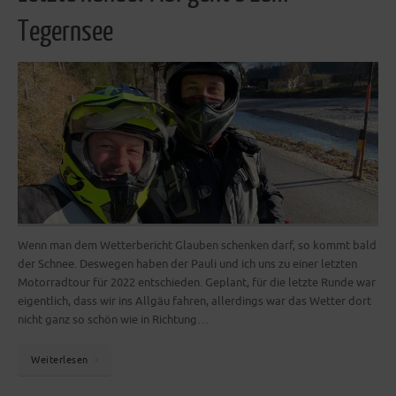
Tegernsee
Wenn man dem Wetterbericht Glauben schenken darf, so kommt bald
der Schnee. Deswegen haben der Pauli und ich uns zu einer letzten
Motorradtour für 2022 entschieden. Geplant, für die letzte Runde war
eigentlich, dass wir ins Allgäu fahren, allerdings war das Wetter dort
nicht ganz so schön wie in Richtung…
Weiterlesen