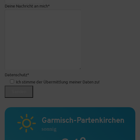
Deine Nachricht an mich*
Datenschutz*
Ich stimme der Übermittlung meiner Daten zu!
Garmisch-Partenkirchen
sonnig