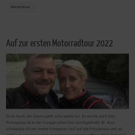
Weiterlesen
Auf zur ersten Motorradtour 2022
Es ist April, die Saison geht scho wieda los. Es wurde auch Zeit,
Principessa ist in der Garage schon fast durchgedreht 😝. Also
schnappte ich mir meine Prinzessin, rauf auf die Principessa und ab