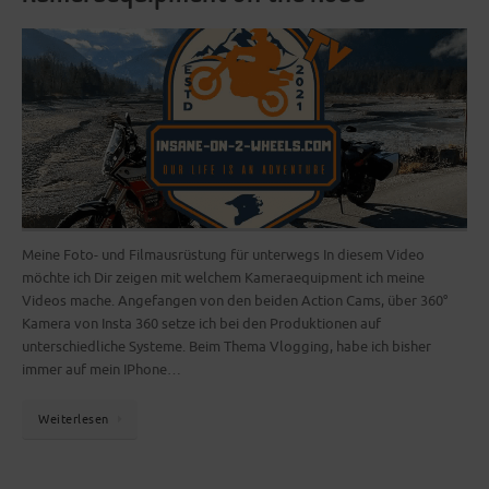
Meine Foto- und Filmausrüstung für unterwegs In diesem Video
möchte ich Dir zeigen mit welchem Kameraequipment ich meine
Videos mache. Angefangen von den beiden Action Cams, über 360°
Kamera von Insta 360 setze ich bei den Produktionen auf
unterschiedliche Systeme. Beim Thema Vlogging, habe ich bisher
immer auf mein IPhone…
Weiterlesen