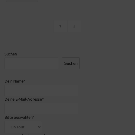
1
2
Suchen
Suchen
Dein Name*
Deine E-Mail-Adresse*
Bitte auswählen*