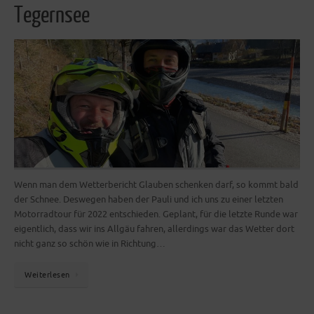
Tegernsee
Wenn man dem Wetterbericht Glauben schenken darf, so kommt bald
der Schnee. Deswegen haben der Pauli und ich uns zu einer letzten
Motorradtour für 2022 entschieden. Geplant, für die letzte Runde war
eigentlich, dass wir ins Allgäu fahren, allerdings war das Wetter dort
nicht ganz so schön wie in Richtung…
Weiterlesen