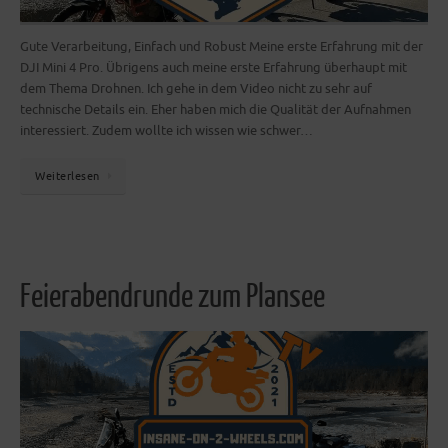
Gute Verarbeitung, Einfach und Robust Meine erste Erfahrung mit der
DJI Mini 4 Pro. Übrigens auch meine erste Erfahrung überhaupt mit
dem Thema Drohnen. Ich gehe in dem Video nicht zu sehr auf
technische Details ein. Eher haben mich die Qualität der Aufnahmen
interessiert. Zudem wollte ich wissen wie schwer…
Weiterlesen
Feierabendrunde zum Plansee