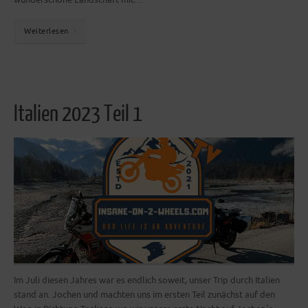
wunderschöne Landschaft mit…
Weiterlesen
Italien 2023 Teil 1
Im Juli diesen Jahres war es endlich soweit, unser Trip durch Italien
stand an. Jochen und machten uns im ersten Teil zunächst auf den