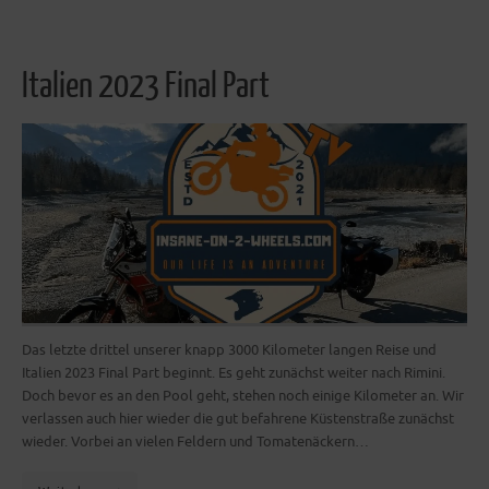
Italien 2023 Final Part
Das letzte drittel unserer knapp 3000 Kilometer langen Reise und
Italien 2023 Final Part beginnt. Es geht zunächst weiter nach Rimini.
Doch bevor es an den Pool geht, stehen noch einige Kilometer an. Wir
verlassen auch hier wieder die gut befahrene Küstenstraße zunächst
wieder. Vorbei an vielen Feldern und Tomatenäckern…