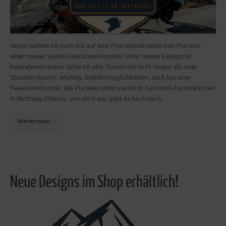
Heute nehme ich euch mit auf eine Feierabendrunde zum Plansee,
einer meiner vielen Feierabendrunden. Unter meine Kategorie
Feierabendrunden zähle ich alle Touren die nicht länger als zwei
Stunden dauern. Wichtig, Einkehrmöglichkeiten, auch bei einer
Feierabendrunde. Die Planseerunde startet in Garmisch-Partenkirchen
in Richtung Oberau. Von dort aus geht es hoch nach…
Weiterlesen
Neue Designs im Shop erhältlich!