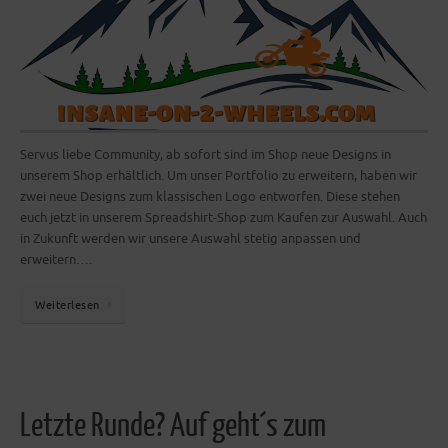
Servus liebe Community, ab sofort sind im Shop neue Designs in
unserem Shop erhältlich. Um unser Portfolio zu erweitern, haben wir
zwei neue Designs zum klassischen Logo entworfen. Diese stehen
euch jetzt in unserem Spreadshirt-Shop zum Kaufen zur Auswahl. Auch
in Zukunft werden wir unsere Auswahl stetig anpassen und
erweitern….
Weiterlesen
Letzte Runde? Auf geht´s zum