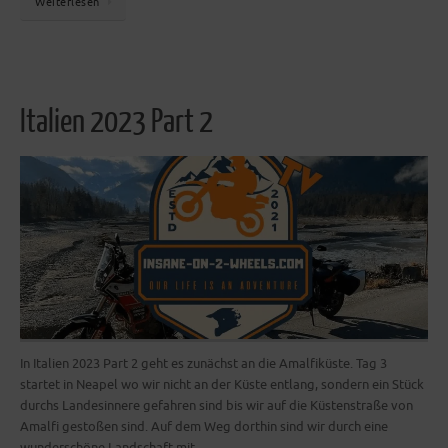
Weiterlesen
Italien 2023 Part 2
In Italien 2023 Part 2 geht es zunächst an die Amalfiküste. Tag 3
startet in Neapel wo wir nicht an der Küste entlang, sondern ein Stück
durchs Landesinnere gefahren sind bis wir auf die Küstenstraße von
Amalfi gestoßen sind. Auf dem Weg dorthin sind wir durch eine