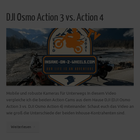
DJI Osmo Action 3 vs. Action 4
Mobile und robuste Kameras für Unterwegs In diesem Video
vergleiche ich die beiden Action Cams aus dem Hause DJI (DJI Osmo
Action 3 vs. DJI Osmo Action 4) miteinander. Schaut euch das Video an
wie groß die Unterschiede der beiden Inhouse-Kontrahenten sind.
Weiterlesen