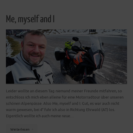
Me, myself and I
Leider wollte an diesem Tag niemand meiner Freunde mitfahren, so
entschloss ich mich eben alleine für eine Motorradtour über unseren
schönen Alpenpässe. Also Me, myself and I. Gut, es war auch nicht
warm gewesen, bei 4° fuhr ich also in Richtung Ehrwald (AT) los.
Eigentlich wollte ich auch meine neue…
Weiterlesen