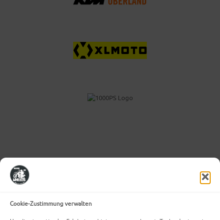
Cookie-Zustimmung verwalten