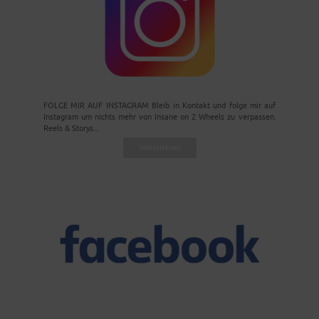
FOLGE MIR AUF INSTAGRAM Bleib in Kontakt und folge mir auf
Instagram um nichts mehr von Insane on 2 Wheels zu verpassen.
Reels & Storys...
Weiterlesen