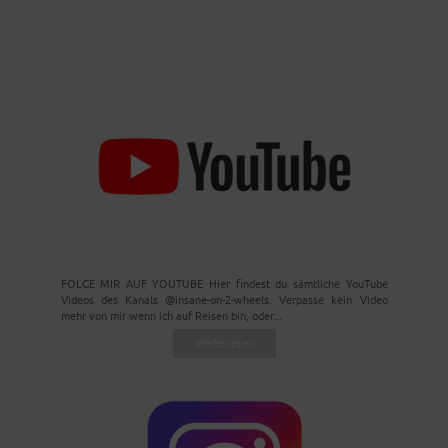
FOLGE MIR AUF YOUTUBE Hier findest du sämtliche YouTube
Videos des Kanals @insane-on-2-wheels. Verpasse kein Video
mehr von mir wenn ich auf Reisen bin, oder...
Weiterlesen