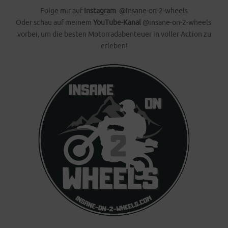
Folge mir auf
Instagram
@Insane-on-2-wheels
Oder schau auf meinem
YouTube-Kanal
@insane-on-2-wheels
vorbei, um die besten Motorradabenteuer in voller Action zu
erleben!