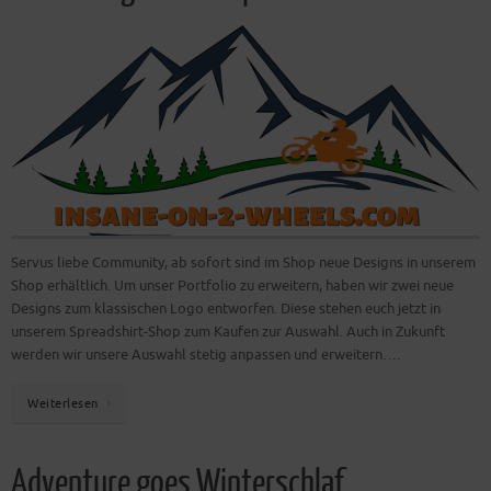
Servus liebe Community, ab sofort sind im Shop neue Designs in unserem
Shop erhältlich. Um unser Portfolio zu erweitern, haben wir zwei neue
Designs zum klassischen Logo entworfen. Diese stehen euch jetzt in
unserem Spreadshirt-Shop zum Kaufen zur Auswahl. Auch in Zukunft
werden wir unsere Auswahl stetig anpassen und erweitern….
Weiterlesen
Adventure goes Winterschlaf