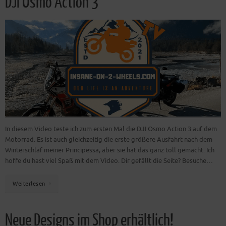
DJI Osmo Action 3
In diesem Video teste ich zum ersten Mal die DJI Osmo Action 3 auf dem
Motorrad. Es ist auch gleichzeitig die erste größere Ausfahrt nach dem
Winterschlaf meiner Principessa, aber sie hat das ganz toll gemacht. Ich
hoffe du hast viel Spaß mit dem Video. Dir gefällt die Seite? Besuche…
Weiterlesen
Neue Designs im Shop erhältlich!