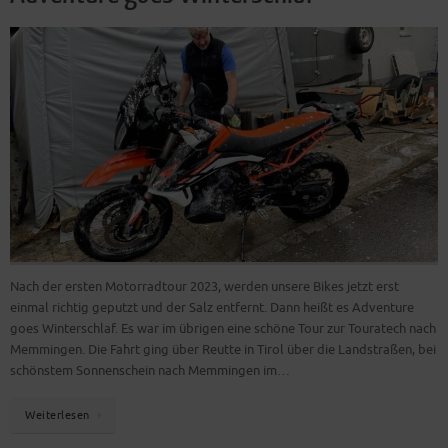
Nach der ersten Motorradtour 2023, werden unsere Bikes jetzt erst
einmal richtig geputzt und der Salz entfernt. Dann heißt es Adventure
goes Winterschlaf. Es war im übrigen eine schöne Tour zur Touratech nach
Memmingen. Die Fahrt ging über Reutte in Tirol über die Landstraßen, bei
schönstem Sonnenschein nach Memmingen im…
Weiterlesen