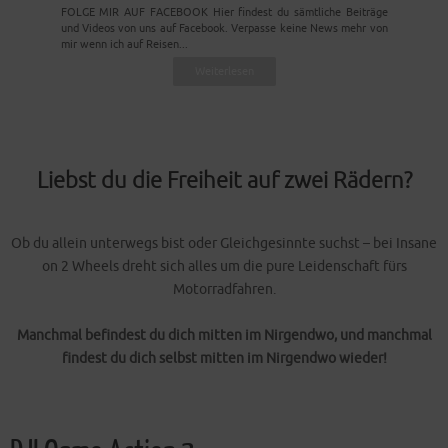
FOLGE MIR AUF FACEBOOK Hier findest du sämtliche Beiträge
und Videos von uns auf Facebook. Verpasse keine News mehr von
mir wenn ich auf Reisen...
Weiterlesen
Liebst du die Freiheit auf zwei Rädern?
Ob du allein unterwegs bist oder Gleichgesinnte suchst – bei Insane
on 2 Wheels dreht sich alles um die pure Leidenschaft fürs
Motorradfahren.
Manchmal befindest du dich mitten im Nirgendwo, und manchmal
findest du dich selbst mitten im Nirgendwo wieder!