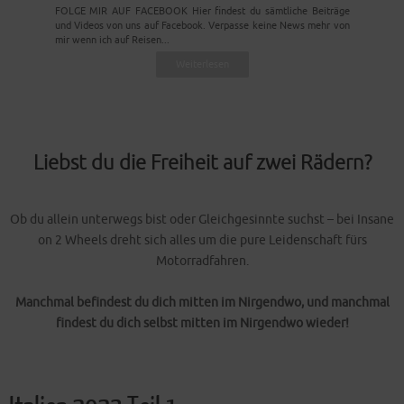
FOLGE MIR AUF FACEBOOK Hier findest du sämtliche Beiträge
und Videos von uns auf Facebook. Verpasse keine News mehr von
mir wenn ich auf Reisen...
Weiterlesen
Liebst du die Freiheit auf zwei Rädern?
Ob du allein unterwegs bist oder Gleichgesinnte suchst – bei Insane
on 2 Wheels dreht sich alles um die pure Leidenschaft fürs
Motorradfahren.
Manchmal befindest du dich mitten im Nirgendwo, und manchmal
findest du dich selbst mitten im Nirgendwo wieder!