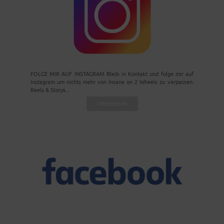
FOLGE MIR AUF INSTAGRAM Bleib in Kontakt und folge mir auf
Instagram um nichts mehr von Insane on 2 Wheels zu verpassen.
Reels & Storys...
Weiterlesen