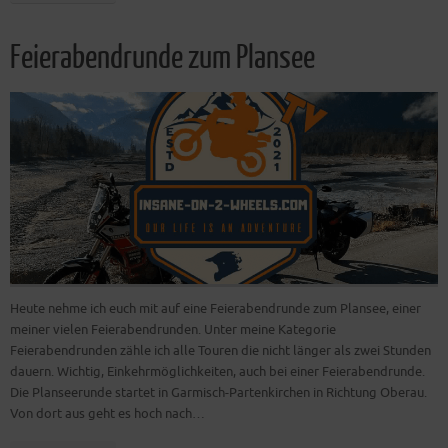
Feierabendrunde zum Plansee
Heute nehme ich euch mit auf eine Feierabendrunde zum Plansee, einer
meiner vielen Feierabendrunden. Unter meine Kategorie
Feierabendrunden zähle ich alle Touren die nicht länger als zwei Stunden
dauern. Wichtig, Einkehrmöglichkeiten, auch bei einer Feierabendrunde.
Die Planseerunde startet in Garmisch-Partenkirchen in Richtung Oberau.
Von dort aus geht es hoch nach…