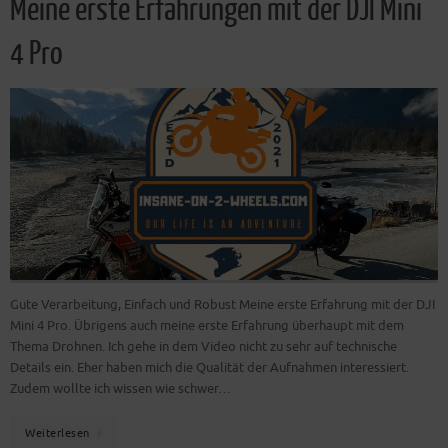
Meine erste Erfahrungen mit der DJI Mini
4 Pro
Gute Verarbeitung, Einfach und Robust Meine erste Erfahrung mit der DJI
Mini 4 Pro. Übrigens auch meine erste Erfahrung überhaupt mit dem
Thema Drohnen. Ich gehe in dem Video nicht zu sehr auf technische
Details ein. Eher haben mich die Qualität der Aufnahmen interessiert.
Zudem wollte ich wissen wie schwer…
Weiterlesen