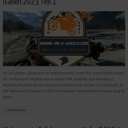
Italien 2023 Teil 1
Im Juli diesen Jahres war es endlich soweit, unser Trip durch Italien stand
an. Jochen und machten uns im ersten Teil zunächst auf den Weg in
Richtung Toskana wo wir unsere erste Nacht auf Jochen´s Grundstück, in
der Nähe von Grosseto im Zelt verbrachten. Am nächsten Morgen ging es
dann…
Weiterlesen