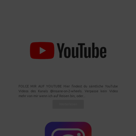
FOLGE MIR AUF YOUTUBE Hier findest du sämtliche YouTube
Videos des Kanals @insane-on-2-wheels. Verpasse kein Video
mehr von mir wenn ich auf Reisen bin, oder...
Weiterlesen