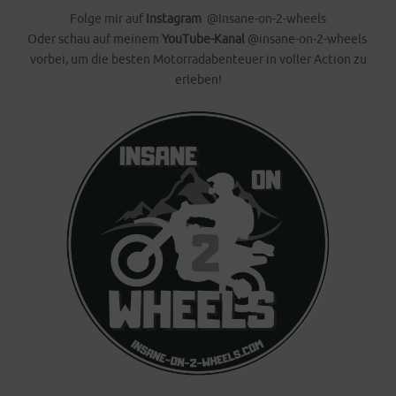
Folge mir auf
Instagram
@Insane-on-2-wheels
Oder schau auf meinem
YouTube-Kanal
@insane-on-2-wheels
vorbei, um die besten Motorradabenteuer in voller Action zu
erleben!