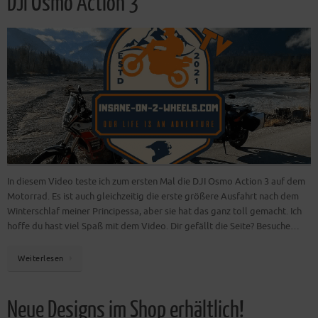
DJI Osmo Action 3
In diesem Video teste ich zum ersten Mal die DJI Osmo Action 3 auf dem
Motorrad. Es ist auch gleichzeitig die erste größere Ausfahrt nach dem
Winterschlaf meiner Principessa, aber sie hat das ganz toll gemacht. Ich
hoffe du hast viel Spaß mit dem Video. Dir gefällt die Seite? Besuche…
Weiterlesen
Neue Designs im Shop erhältlich!