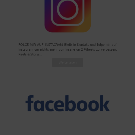
FOLGE MIR AUF INSTAGRAM Bleib in Kontakt und folge mir auf
Instagram um nichts mehr von Insane on 2 Wheels zu verpassen.
Reels & Storys...
Weiterlesen