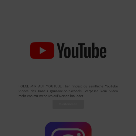
FOLGE MIR AUF YOUTUBE Hier findest du sämtliche YouTube
Videos des Kanals @insane-on-2-wheels. Verpasse kein Video
mehr von mir wenn ich auf Reisen bin, oder...
Weiterlesen