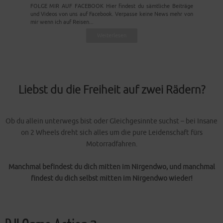
FOLGE MIR AUF FACEBOOK Hier findest du sämtliche Beiträge
und Videos von uns auf Facebook. Verpasse keine News mehr von
mir wenn ich auf Reisen...
Weiterlesen
Liebst du die Freiheit auf zwei Rädern?
Ob du allein unterwegs bist oder Gleichgesinnte suchst – bei Insane
on 2 Wheels dreht sich alles um die pure Leidenschaft fürs
Motorradfahren.
Manchmal befindest du dich mitten im Nirgendwo, und manchmal
findest du dich selbst mitten im Nirgendwo wieder!