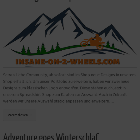
Servus liebe Community, ab sofort sind im Shop neue Designs in unserem
Shop erhältlich. Um unser Portfolio zu erweitern, haben wir zwei neue
Designs zum klassischen Logo entworfen. Diese stehen euch jetzt in
unserem Spreadshirt-Shop zum Kaufen zur Auswahl. Auch in Zukunft
werden wir unsere Auswahl stetig anpassen und erweitern….
Weiterlesen
Adventure goes Winterschlaf