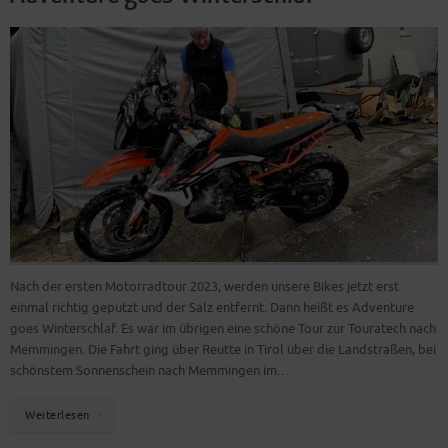
Nach der ersten Motorradtour 2023, werden unsere Bikes jetzt erst
einmal richtig geputzt und der Salz entfernt. Dann heißt es Adventure
goes Winterschlaf. Es war im übrigen eine schöne Tour zur Touratech nach
Memmingen. Die Fahrt ging über Reutte in Tirol über die Landstraßen, bei
schönstem Sonnenschein nach Memmingen im…
Weiterlesen