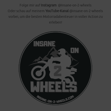
Folge mir auf
Instagram
@Insane-on-2-wheels
Oder schau auf meinem
YouTube-Kanal
@insane-on-2-wheels
vorbei, um die besten Motorradabenteuer in voller Action zu
erleben!