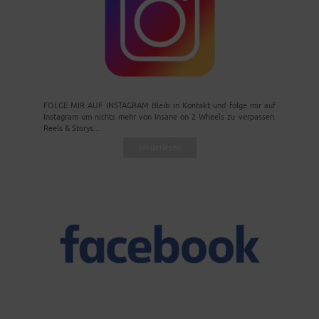
FOLGE MIR AUF INSTAGRAM Bleib in Kontakt und folge mir auf
Instagram um nichts mehr von Insane on 2 Wheels zu verpassen.
Reels & Storys...
Weiterlesen