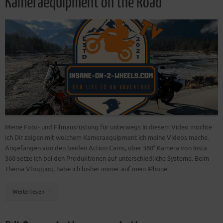
Kameraequipment on the Road
Meine Foto- und Filmausrüstung für unterwegs In diesem Video möchte
ich Dir zeigen mit welchem Kameraequipment ich meine Videos mache.
Angefangen von den beiden Action Cams, über 360° Kamera von Insta
360 setze ich bei den Produktionen auf unterschiedliche Systeme. Beim
Thema Vlogging, habe ich bisher immer auf mein IPhone…
Weiterlesen