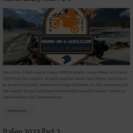
Das letzte drittel unserer knapp 3000 Kilometer langen Reise und Italien
2023 Final Part beginnt. Es geht zunächst weiter nach Rimini. Doch bevor
es an den Pool geht, stehen noch einige Kilometer an. Wir verlassen auch
hier wieder die gut befahrene Küstenstraße zunächst wieder. Vorbei an
vielen Feldern und Tomatenäckern…
Weiterlesen
Italien 2023 Part 2