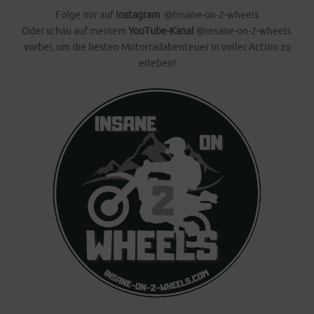
Folge mir auf
Instagram
@Insane-on-2-wheels
Oder schau auf meinem
YouTube-Kanal
@insane-on-2-wheels
vorbei, um die besten Motorradabenteuer in voller Action zu
erleben!