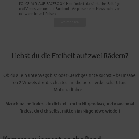
FOLGE MIR AUF FACEBOOK Hier findest du sämtliche Beiträge
und Videos von uns auf Facebook. Verpasse keine News mehr von
mir wenn ich auf Reisen...
Weiterlesen
Liebst du die Freiheit auf zwei Rädern?
Ob du allein unterwegs bist oder Gleichgesinnte suchst – bei Insane
on 2 Wheels dreht sich alles um die pure Leidenschaft fürs
Motorradfahren.
Manchmal befindest du dich mitten im Nirgendwo, und manchmal
findest du dich selbst mitten im Nirgendwo wieder!