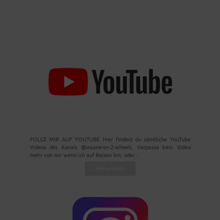
FOLGE MIR AUF YOUTUBE Hier findest du sämtliche YouTube
Videos des Kanals @insane-on-2-wheels. Verpasse kein Video
mehr von mir wenn ich auf Reisen bin, oder...
Weiterlesen