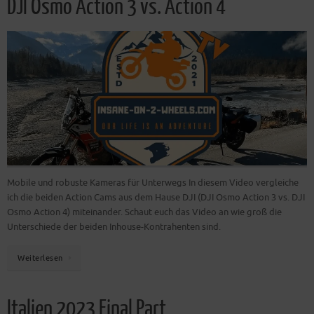
DJI Osmo Action 3 vs. Action 4
Mobile und robuste Kameras für Unterwegs In diesem Video vergleiche
ich die beiden Action Cams aus dem Hause DJI (DJI Osmo Action 3 vs. DJI
Osmo Action 4) miteinander. Schaut euch das Video an wie groß die
Unterschiede der beiden Inhouse-Kontrahenten sind.
Weiterlesen
Italien 2023 Final Part