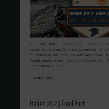
Meine Foto- und Filmausrüstung für unterwegs In d
zeigen mit welchem Kameraequipment ich meine V
den beiden Action Cams, über 360° Kamera von Insta
Produktionen auf unterschiedliche Systeme. Beim T
immer auf mein IPhone…
Weiterlesen
Italien 2023 Final Part