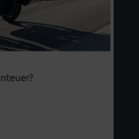
nteuer?