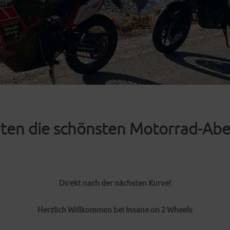
ten die schönsten Motorrad-Abe
Direkt nach der nächsten Kurve!
Herzlich Willkommen bei Insane on 2 Wheels