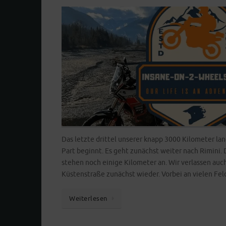
Das letzte drittel unserer knapp 3000 Kilometer lan
Part beginnt. Es geht zunächst weiter nach Rimini. 
stehen noch einige Kilometer an. Wir verlassen auc
Küstenstraße zunächst wieder. Vorbei an vielen F
Weiterlesen