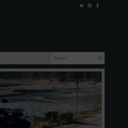
Suche nach:
Suchen