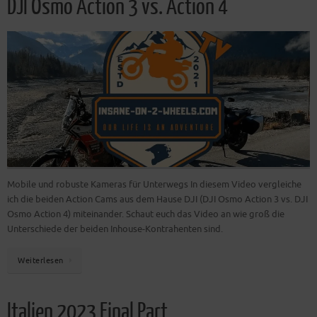
DJI Osmo Action 3 vs. Action 4
Mobile und robuste Kameras für Unterwegs In diesem Video vergleiche
ich die beiden Action Cams aus dem Hause DJI (DJI Osmo Action 3 vs. DJI
Osmo Action 4) miteinander. Schaut euch das Video an wie groß die
Unterschiede der beiden Inhouse-Kontrahenten sind.
Weiterlesen
Italien 2023 Final Part