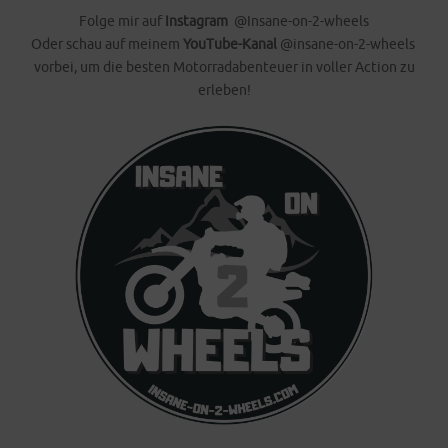
Folge mir auf
Instagram
@Insane-on-2-wheels
Oder schau auf meinem
YouTube-Kanal
@insane-on-2-wheels
vorbei, um die besten Motorradabenteuer in voller Action zu
erleben!