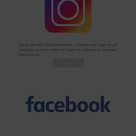
FOLGE MIR AUF INSTAGRAM Bleib in Kontakt und folge mir auf
Instagram um nichts mehr von Insane on 2 Wheels zu verpassen.
Reels & Storys...
Weiterlesen