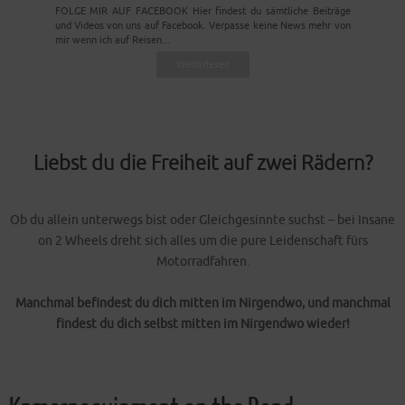
FOLGE MIR AUF FACEBOOK Hier findest du sämtliche Beiträge
und Videos von uns auf Facebook. Verpasse keine News mehr von
mir wenn ich auf Reisen...
Weiterlesen
Liebst du die Freiheit auf zwei Rädern?
Ob du allein unterwegs bist oder Gleichgesinnte suchst – bei Insane
on 2 Wheels dreht sich alles um die pure Leidenschaft fürs
Motorradfahren.
Manchmal befindest du dich mitten im Nirgendwo, und manchmal
findest du dich selbst mitten im Nirgendwo wieder!