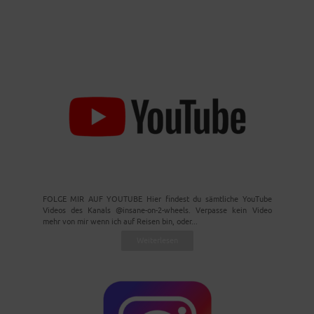
FOLGE MIR AUF YOUTUBE Hier findest du sämtliche YouTube
Videos des Kanals @insane-on-2-wheels. Verpasse kein Video
mehr von mir wenn ich auf Reisen bin, oder...
Weiterlesen