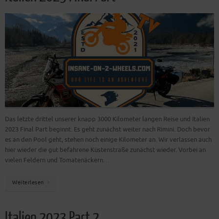
Das letzte drittel unserer knapp 3000 Kilometer langen Reise und Italien
2023 Final Part beginnt. Es geht zunächst weiter nach Rimini. Doch bevor
es an den Pool geht, stehen noch einige Kilometer an. Wir verlassen auch
hier wieder die gut befahrene Küstenstraße zunächst wieder. Vorbei an
vielen Feldern und Tomatenäckern…
Weiterlesen
Italien 2023 Part 2