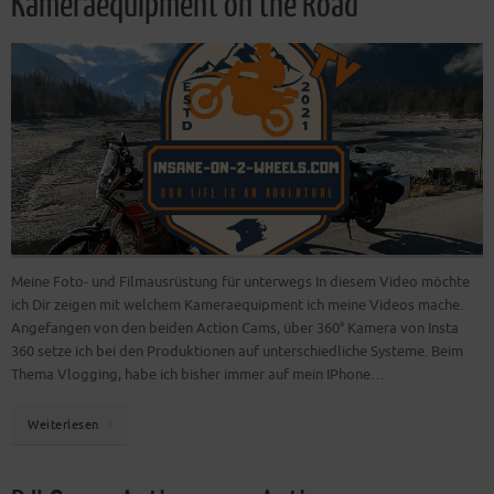
Kameraequipment on the Road
Meine Foto- und Filmausrüstung für unterwegs In diesem Video möchte
ich Dir zeigen mit welchem Kameraequipment ich meine Videos mache.
Angefangen von den beiden Action Cams, über 360° Kamera von Insta
360 setze ich bei den Produktionen auf unterschiedliche Systeme. Beim
Thema Vlogging, habe ich bisher immer auf mein IPhone…
Weiterlesen