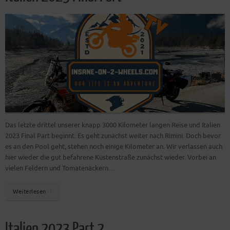
Das letzte drittel unserer knapp 3000 Kilometer langen Reise und Italien
2023 Final Part beginnt. Es geht zunächst weiter nach Rimini. Doch bevor
es an den Pool geht, stehen noch einige Kilometer an. Wir verlassen auch
hier wieder die gut befahrene Küstenstraße zunächst wieder. Vorbei an
vielen Feldern und Tomatenäckern…
Weiterlesen
Italien 2023 Part 2