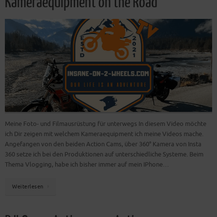
Kameraequipment on the Road
Meine Foto- und Filmausrüstung für unterwegs In diesem Video möchte
ich Dir zeigen mit welchem Kameraequipment ich meine Videos mache.
Angefangen von den beiden Action Cams, über 360° Kamera von Insta
360 setze ich bei den Produktionen auf unterschiedliche Systeme. Beim
Thema Vlogging, habe ich bisher immer auf mein IPhone…
Weiterlesen