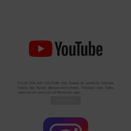
FOLGE MIR AUF YOUTUBE Hier findest du sämtliche YouTube
Videos des Kanals @insane-on-2-wheels. Verpasse kein Video
mehr von mir wenn ich auf Reisen bin, oder...
Weiterlesen