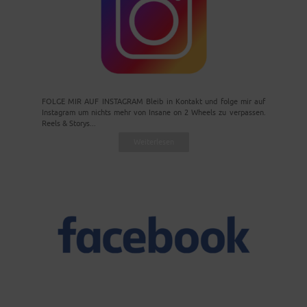
FOLGE MIR AUF INSTAGRAM Bleib in Kontakt und folge mir auf
Instagram um nichts mehr von Insane on 2 Wheels zu verpassen.
Reels & Storys...
Weiterlesen