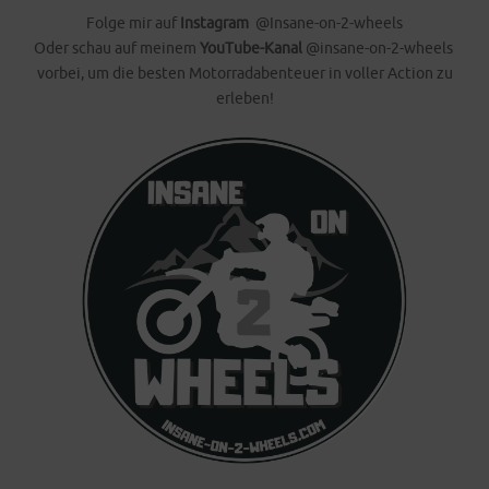
Folge mir auf
Instagram
@Insane-on-2-wheels
Oder schau auf meinem
YouTube-Kanal
@insane-on-2-wheels
vorbei, um die besten Motorradabenteuer in voller Action zu
erleben!