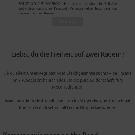
FOLGE MIR AUF FACEBOOK Hier findest du sämtliche Beiträge
und Videos von uns auf Facebook. Verpasse keine News mehr von
mir wenn ich auf Reisen...
Weiterlesen
Liebst du die Freiheit auf zwei Rädern?
Ob du allein unterwegs bist oder Gleichgesinnte suchst – bei Insane
on 2 Wheels dreht sich alles um die pure Leidenschaft fürs
Motorradfahren.
Manchmal befindest du dich mitten im Nirgendwo, und manchmal
findest du dich selbst mitten im Nirgendwo wieder!