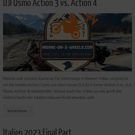
DJI Osmo Action 3 vs. Action 4
Mobile und robuste Kameras für Unterwegs In diesem Video vergleiche
ich die beiden Action Cams aus dem Hause DJI (DJI Osmo Action 3 vs. DJI
Osmo Action 4) miteinander. Schaut euch das Video an wie groß die
Unterschiede der beiden Inhouse-Kontrahenten sind.
Weiterlesen
Italien 2023 Final Part