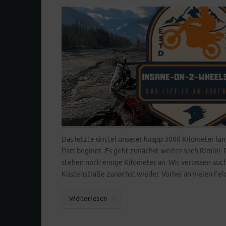
Das letzte drittel unserer knapp 3000 Kilometer lan
Part beginnt. Es geht zunächst weiter nach Rimini. 
stehen noch einige Kilometer an. Wir verlassen auc
Küstenstraße zunächst wieder. Vorbei an vielen F
Weiterlesen