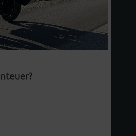
nteuer?