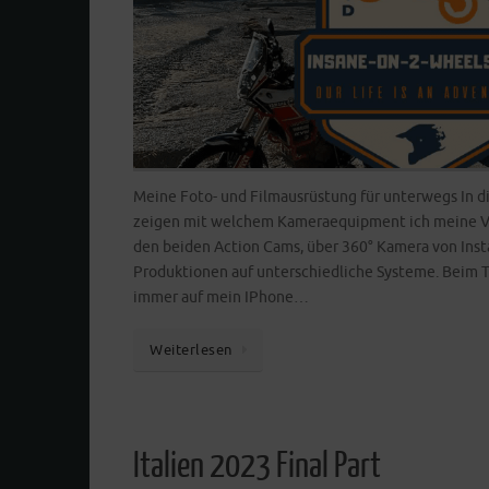
Meine Foto- und Filmausrüstung für unterwegs In d
zeigen mit welchem Kameraequipment ich meine V
den beiden Action Cams, über 360° Kamera von Insta
Produktionen auf unterschiedliche Systeme. Beim T
immer auf mein IPhone…
Weiterlesen
Italien 2023 Final Part