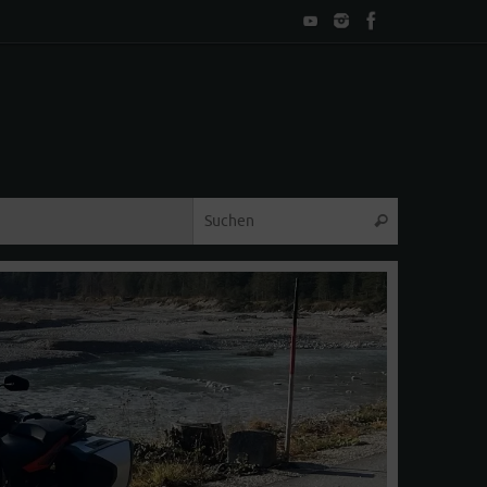
Suche nach:
Suchen