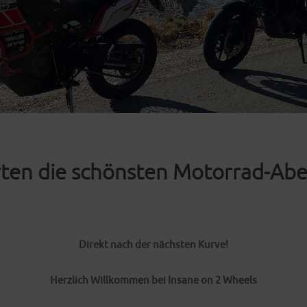
ten die schönsten Motorrad-Abe
Direkt nach der nächsten Kurve!
Herzlich Willkommen bei Insane on 2 Wheels