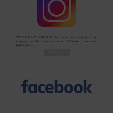
FOLGE MIR AUF INSTAGRAM Bleib in Kontakt und folge mir auf
Instagram um nichts mehr von Insane on 2 Wheels zu verpassen.
Reels & Storys...
Weiterlesen