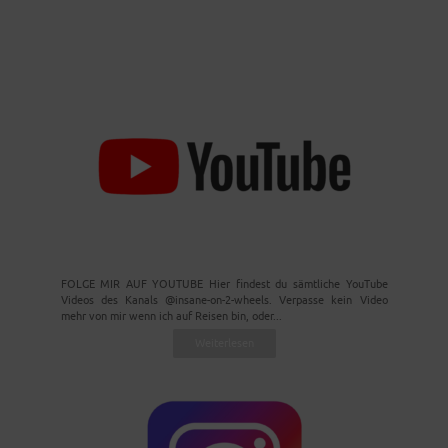
FOLGE MIR AUF YOUTUBE Hier findest du sämtliche YouTube
Videos des Kanals @insane-on-2-wheels. Verpasse kein Video
mehr von mir wenn ich auf Reisen bin, oder...
Weiterlesen