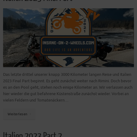
Das letzte drittel unserer knapp 3000 Kilometer langen Reise und Italien
2023 Final Part beginnt. Es geht zunächst weiter nach Rimini. Doch bevor
es an den Pool geht, stehen noch einige Kilometer an. Wir verlassen auch
hier wieder die gut befahrene Küstenstraße zunächst wieder. Vorbei an
vielen Feldern und Tomatenäckern…
Weiterlesen
Italien 2023 Part 2