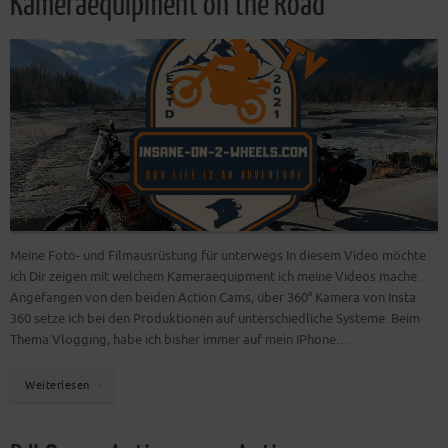
Kameraequipment on the Road
Meine Foto- und Filmausrüstung für unterwegs In diesem Video möchte
ich Dir zeigen mit welchem Kameraequipment ich meine Videos mache.
Angefangen von den beiden Action Cams, über 360° Kamera von Insta
360 setze ich bei den Produktionen auf unterschiedliche Systeme. Beim
Thema Vlogging, habe ich bisher immer auf mein IPhone…
Weiterlesen