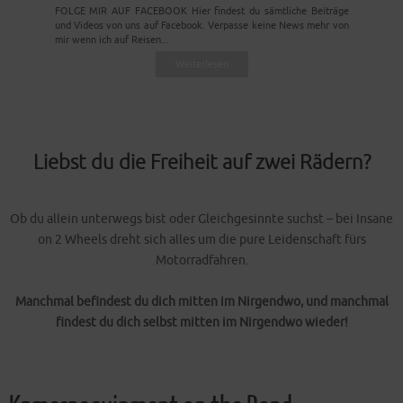
FOLGE MIR AUF FACEBOOK Hier findest du sämtliche Beiträge
und Videos von uns auf Facebook. Verpasse keine News mehr von
mir wenn ich auf Reisen...
Weiterlesen
Liebst du die Freiheit auf zwei Rädern?
Ob du allein unterwegs bist oder Gleichgesinnte suchst – bei Insane
on 2 Wheels dreht sich alles um die pure Leidenschaft fürs
Motorradfahren.
Manchmal befindest du dich mitten im Nirgendwo, und manchmal
findest du dich selbst mitten im Nirgendwo wieder!