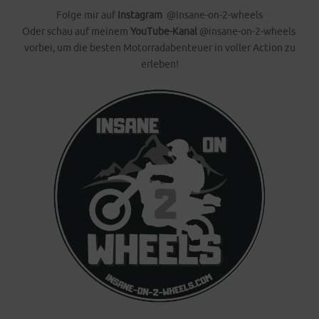
Folge mir auf
Instagram
@Insane-on-2-wheels
Oder schau auf meinem
YouTube-Kanal
@insane-on-2-wheels
vorbei, um die besten Motorradabenteuer in voller Action zu
erleben!