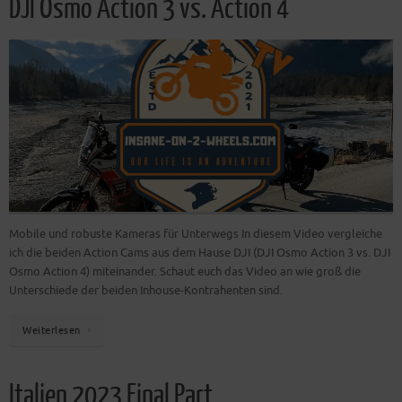
DJI Osmo Action 3 vs. Action 4
Mobile und robuste Kameras für Unterwegs In diesem Video vergleiche
ich die beiden Action Cams aus dem Hause DJI (DJI Osmo Action 3 vs. DJI
Osmo Action 4) miteinander. Schaut euch das Video an wie groß die
Unterschiede der beiden Inhouse-Kontrahenten sind.
Weiterlesen
Italien 2023 Final Part