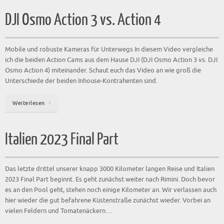
DJI Osmo Action 3 vs. Action 4
Mobile und robuste Kameras für Unterwegs In diesem Video vergleiche
ich die beiden Action Cams aus dem Hause DJI (DJI Osmo Action 3 vs. DJI
Osmo Action 4) miteinander. Schaut euch das Video an wie groß die
Unterschiede der beiden Inhouse-Kontrahenten sind.
Weiterlesen
Italien 2023 Final Part
Das letzte drittel unserer knapp 3000 Kilometer langen Reise und Italien
2023 Final Part beginnt. Es geht zunächst weiter nach Rimini. Doch bevor
es an den Pool geht, stehen noch einige Kilometer an. Wir verlassen auch
hier wieder die gut befahrene Küstenstraße zunächst wieder. Vorbei an
vielen Feldern und Tomatenäckern…