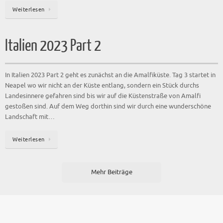
Weiterlesen
Italien 2023 Part 2
In Italien 2023 Part 2 geht es zunächst an die Amalfiküste. Tag 3 startet in
Neapel wo wir nicht an der Küste entlang, sondern ein Stück durchs
Landesinnere gefahren sind bis wir auf die Küstenstraße von Amalfi
gestoßen sind. Auf dem Weg dorthin sind wir durch eine wunderschöne
Landschaft mit…
Weiterlesen
Mehr Beiträge