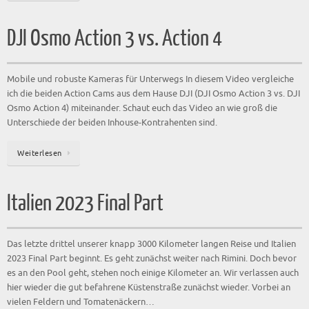
DJI Osmo Action 3 vs. Action 4
Mobile und robuste Kameras für Unterwegs In diesem Video vergleiche
ich die beiden Action Cams aus dem Hause DJI (DJI Osmo Action 3 vs. DJI
Osmo Action 4) miteinander. Schaut euch das Video an wie groß die
Unterschiede der beiden Inhouse-Kontrahenten sind.
Weiterlesen
Italien 2023 Final Part
Das letzte drittel unserer knapp 3000 Kilometer langen Reise und Italien
2023 Final Part beginnt. Es geht zunächst weiter nach Rimini. Doch bevor
es an den Pool geht, stehen noch einige Kilometer an. Wir verlassen auch
hier wieder die gut befahrene Küstenstraße zunächst wieder. Vorbei an
vielen Feldern und Tomatenäckern…