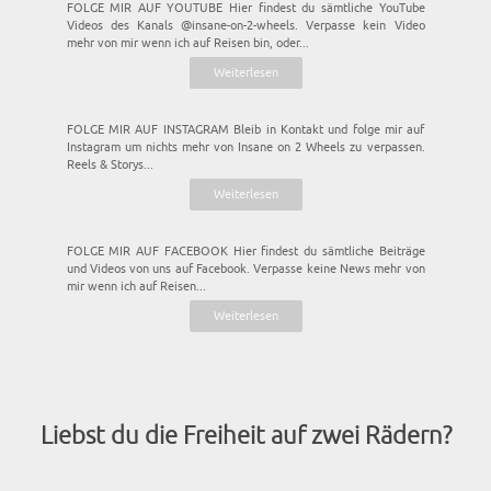
FOLGE MIR AUF YOUTUBE Hier findest du sämtliche YouTube
Videos des Kanals @insane-on-2-wheels. Verpasse kein Video
mehr von mir wenn ich auf Reisen bin, oder...
Weiterlesen
FOLGE MIR AUF INSTAGRAM Bleib in Kontakt und folge mir auf
Instagram um nichts mehr von Insane on 2 Wheels zu verpassen.
Reels & Storys...
Weiterlesen
FOLGE MIR AUF FACEBOOK Hier findest du sämtliche Beiträge
und Videos von uns auf Facebook. Verpasse keine News mehr von
mir wenn ich auf Reisen...
Weiterlesen
Liebst du die Freiheit auf zwei Rädern?