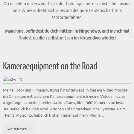
Ob du allein unterwegs bist oder Gleichgesinnte suchst – bei Insane
on 2 Wheels dreht sich alles um die pure Leidenschaft fürs
Motorradfahren.
Manchmal befindest du dich mitten im Nirgendwo, und manchmal
findest du dich selbst mitten im Nirgendwo wieder!
Kameraequipment on the Road
Meine Foto- und Filmausrüstung für unterwegs In diesem Video möchte
ich Dir zeigen mit welchem Kameraequipment ich meine Videos mache.
Angefangen von den beiden Action Cams, über 360° Kamera von Insta
360 setze ich bei den Produktionen auf unterschiedliche Systeme. Beim
Thema Vlogging, habe ich bisher immer auf mein IPhone…
Weiterlesen