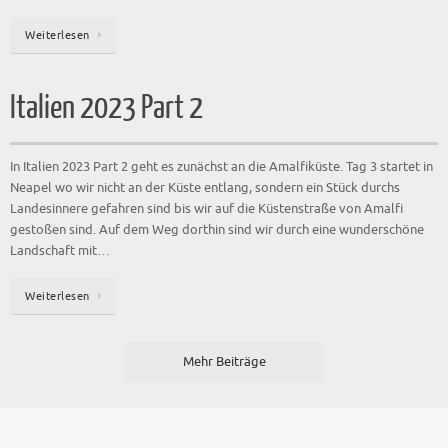
Weiterlesen
Italien 2023 Part 2
In Italien 2023 Part 2 geht es zunächst an die Amalfiküste. Tag 3 startet in
Neapel wo wir nicht an der Küste entlang, sondern ein Stück durchs
Landesinnere gefahren sind bis wir auf die Küstenstraße von Amalfi
gestoßen sind. Auf dem Weg dorthin sind wir durch eine wunderschöne
Landschaft mit…
Weiterlesen
Mehr Beiträge