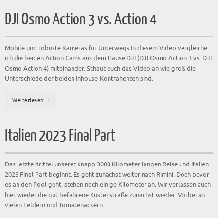
DJI Osmo Action 3 vs. Action 4
Mobile und robuste Kameras für Unterwegs In diesem Video vergleiche
ich die beiden Action Cams aus dem Hause DJI (DJI Osmo Action 3 vs. DJI
Osmo Action 4) miteinander. Schaut euch das Video an wie groß die
Unterschiede der beiden Inhouse-Kontrahenten sind.
Weiterlesen
Italien 2023 Final Part
Das letzte drittel unserer knapp 3000 Kilometer langen Reise und Italien
2023 Final Part beginnt. Es geht zunächst weiter nach Rimini. Doch bevor
es an den Pool geht, stehen noch einige Kilometer an. Wir verlassen auch
hier wieder die gut befahrene Küstenstraße zunächst wieder. Vorbei an
vielen Feldern und Tomatenäckern…