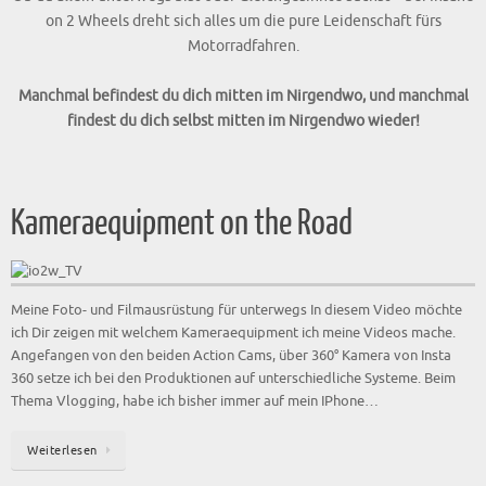
on 2 Wheels dreht sich alles um die pure Leidenschaft fürs
Motorradfahren.
Manchmal befindest du dich mitten im Nirgendwo, und manchmal
findest du dich selbst mitten im Nirgendwo wieder!
Kameraequipment on the Road
Meine Foto- und Filmausrüstung für unterwegs In diesem Video möchte
ich Dir zeigen mit welchem Kameraequipment ich meine Videos mache.
Angefangen von den beiden Action Cams, über 360° Kamera von Insta
360 setze ich bei den Produktionen auf unterschiedliche Systeme. Beim
Thema Vlogging, habe ich bisher immer auf mein IPhone…
Weiterlesen