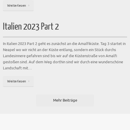
Weiterlesen
Italien 2023 Part 2
In Italien 2023 Part 2 geht es zunächst an die Amalfiküste. Tag 3 startet in
Neapel wo wir nicht an der Küste entlang, sondern ein Stück durchs
Landesinnere gefahren sind bis wir auf die Küstenstraße von Amalfi
gestoßen sind. Auf dem Weg dorthin sind wir durch eine wunderschöne
Landschaft mit…
Weiterlesen
Mehr Beiträge