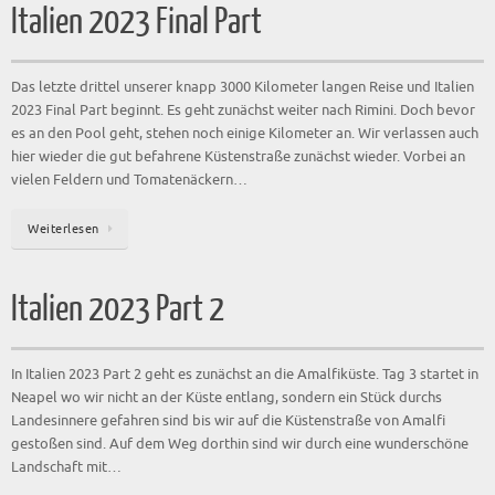
Weiterlesen
Italien 2023 Part 2
In Italien 2023 Part 2 geht es zunächst an die Amalfiküste. Tag 3 startet in
Neapel wo wir nicht an der Küste entlang, sondern ein Stück durchs
Landesinnere gefahren sind bis wir auf die Küstenstraße von Amalfi
gestoßen sind. Auf dem Weg dorthin sind wir durch eine wunderschöne
Landschaft mit…
Weiterlesen
Mehr Beiträge