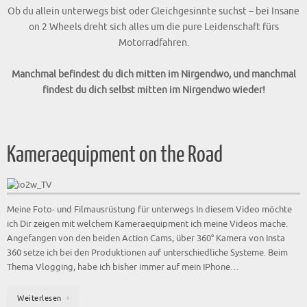
on 2 Wheels dreht sich alles um die pure Leidenschaft fürs
Motorradfahren.
Manchmal befindest du dich mitten im Nirgendwo, und manchmal
findest du dich selbst mitten im Nirgendwo wieder!
Kameraequipment on the Road
Meine Foto- und Filmausrüstung für unterwegs In diesem Video möchte
ich Dir zeigen mit welchem Kameraequipment ich meine Videos mache.
Angefangen von den beiden Action Cams, über 360° Kamera von Insta
360 setze ich bei den Produktionen auf unterschiedliche Systeme. Beim
Thema Vlogging, habe ich bisher immer auf mein IPhone…
Weiterlesen