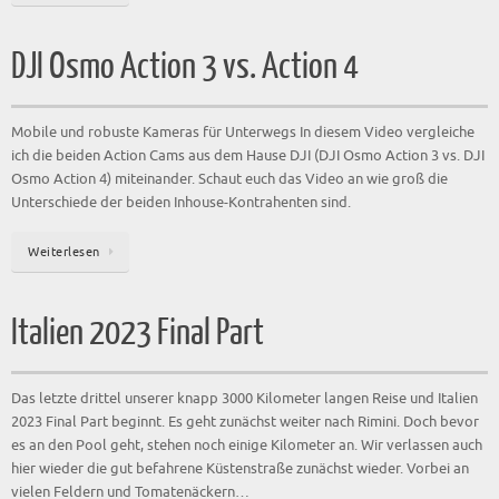
DJI Osmo Action 3 vs. Action 4
Mobile und robuste Kameras für Unterwegs In diesem Video vergleiche
ich die beiden Action Cams aus dem Hause DJI (DJI Osmo Action 3 vs. DJI
Osmo Action 4) miteinander. Schaut euch das Video an wie groß die
Unterschiede der beiden Inhouse-Kontrahenten sind.
Weiterlesen
Italien 2023 Final Part
Das letzte drittel unserer knapp 3000 Kilometer langen Reise und Italien
2023 Final Part beginnt. Es geht zunächst weiter nach Rimini. Doch bevor
es an den Pool geht, stehen noch einige Kilometer an. Wir verlassen auch
hier wieder die gut befahrene Küstenstraße zunächst wieder. Vorbei an
vielen Feldern und Tomatenäckern…