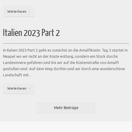
Weiterlesen
Italien 2023 Part 2
In Italien 2023 Part 2 geht es zunächst an die Amalfiküste. Tag 3 startet in
Neapel wo wir nicht an der Küste entlang, sondern ein Stück durchs
Landesinnere gefahren sind bis wir auf die Küstenstraße von Amalfi
gestoßen sind. Auf dem Weg dorthin sind wir durch eine wunderschöne
Landschaft mit…
Weiterlesen
Mehr Beiträge