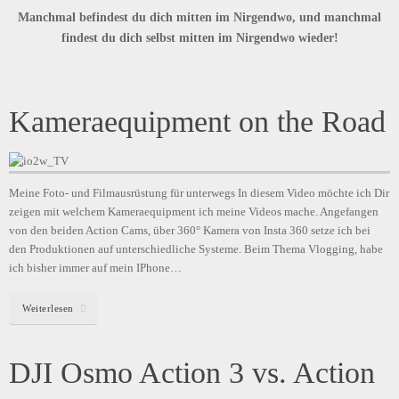
Manchmal befindest du dich mitten im Nirgendwo, und manchmal
findest du dich selbst mitten im Nirgendwo wieder!
Kameraequipment on the Road
Meine Foto- und Filmausrüstung für unterwegs In diesem Video möchte ich Dir
zeigen mit welchem Kameraequipment ich meine Videos mache. Angefangen
von den beiden Action Cams, über 360° Kamera von Insta 360 setze ich bei
den Produktionen auf unterschiedliche Systeme. Beim Thema Vlogging, habe
ich bisher immer auf mein IPhone…
Weiterlesen
DJI Osmo Action 3 vs. Action