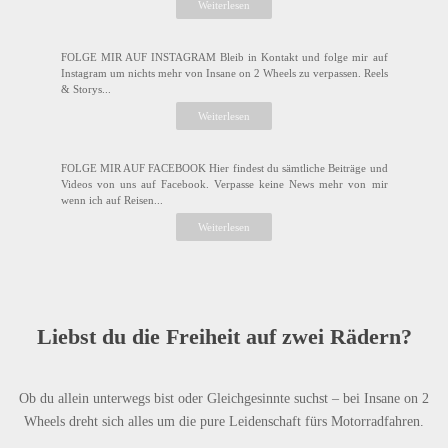
Weiterlesen
FOLGE MIR AUF INSTAGRAM Bleib in Kontakt und folge mir auf
Instagram um nichts mehr von Insane on 2 Wheels zu verpassen. Reels
& Storys...
Weiterlesen
FOLGE MIR AUF FACEBOOK Hier findest du sämtliche Beiträge und
Videos von uns auf Facebook. Verpasse keine News mehr von mir
wenn ich auf Reisen...
Weiterlesen
Liebst du die Freiheit auf zwei Rädern?
Ob du allein unterwegs bist oder Gleichgesinnte suchst – bei Insane on 2
Wheels dreht sich alles um die pure Leidenschaft fürs Motorradfahren.