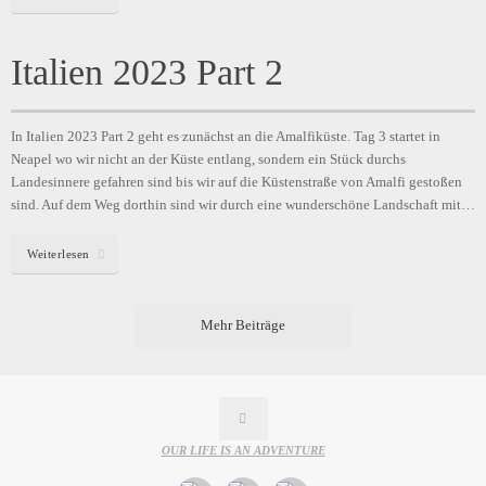
Italien 2023 Part 2
In Italien 2023 Part 2 geht es zunächst an die Amalfiküste. Tag 3 startet in
Neapel wo wir nicht an der Küste entlang, sondern ein Stück durchs
Landesinnere gefahren sind bis wir auf die Küstenstraße von Amalfi gestoßen
sind. Auf dem Weg dorthin sind wir durch eine wunderschöne Landschaft mit…
Weiterlesen
Mehr Beiträge
OUR LIFE IS AN ADVENTURE