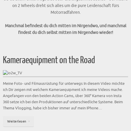
on 2 Wheels dreht sich alles um die pure Leidenschaft fürs
Motorradfahren.
Manchmal befindest du dich mitten im Nirgendwo, und manchmal
findest du dich selbst mitten im Nirgendwo wieder!
Kameraequipment on the Road
Meine Foto- und Filmausrüstung für unterwegs In diesem Video möchte
ich Dir zeigen mit welchem Kameraequipment ich meine Videos mache.
Angefangen von den beiden Action Cams, über 360° Kamera von Insta
360 setze ich bei den Produktionen auf unterschiedliche Systeme. Beim
Thema Vlogging, habe ich bisher immer auf mein IPhone…
Weiterlesen