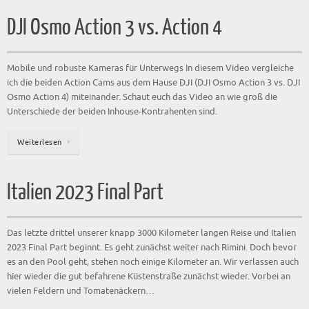
DJI Osmo Action 3 vs. Action 4
Mobile und robuste Kameras für Unterwegs In diesem Video vergleiche
ich die beiden Action Cams aus dem Hause DJI (DJI Osmo Action 3 vs. DJI
Osmo Action 4) miteinander. Schaut euch das Video an wie groß die
Unterschiede der beiden Inhouse-Kontrahenten sind.
Weiterlesen
Italien 2023 Final Part
Das letzte drittel unserer knapp 3000 Kilometer langen Reise und Italien
2023 Final Part beginnt. Es geht zunächst weiter nach Rimini. Doch bevor
es an den Pool geht, stehen noch einige Kilometer an. Wir verlassen auch
hier wieder die gut befahrene Küstenstraße zunächst wieder. Vorbei an
vielen Feldern und Tomatenäckern…