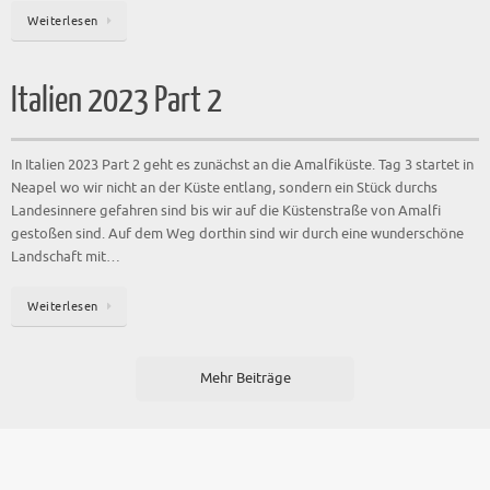
Weiterlesen
Italien 2023 Part 2
In Italien 2023 Part 2 geht es zunächst an die Amalfiküste. Tag 3 startet in
Neapel wo wir nicht an der Küste entlang, sondern ein Stück durchs
Landesinnere gefahren sind bis wir auf die Küstenstraße von Amalfi
gestoßen sind. Auf dem Weg dorthin sind wir durch eine wunderschöne
Landschaft mit…
Weiterlesen
Mehr Beiträge